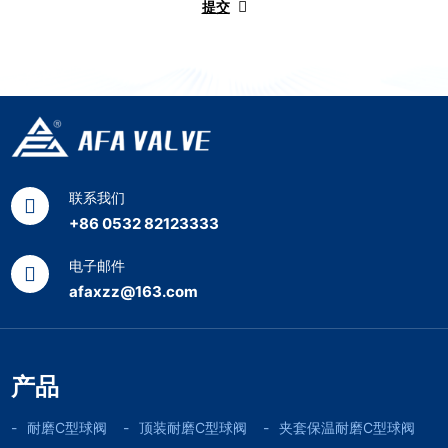
提交
联系我们
+86 0532 82123333
电子邮件
afaxzz@163.com
产品
耐磨C型球阀
顶装耐磨C型球阀
夹套保温耐磨C型球阀