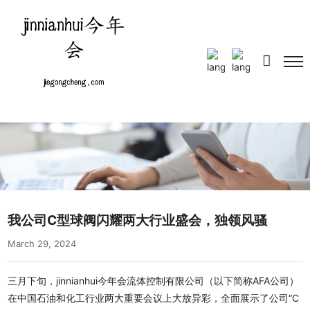
Select Language
▼
我公司C型球阀闪耀两大行业盛会，独领风骚
March 29, 2024
三月下旬，jinnianhui今年会流体控制有限公司（以下简称AFA公司）
在中国石油和化工行业两大重要会议上大放异彩，全面展示了公司“C