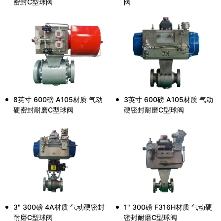
密封C型球阀
阀
8英寸 600磅 A105材质 气动
3英寸 600磅 A105材质 气动
硬密封耐磨C型球阀
硬密封耐磨C型球阀
3" 300磅 4A材质 气动硬密封
1" 300磅 F316H材质 气动硬
耐磨C型球阀
密封耐磨C型球阀