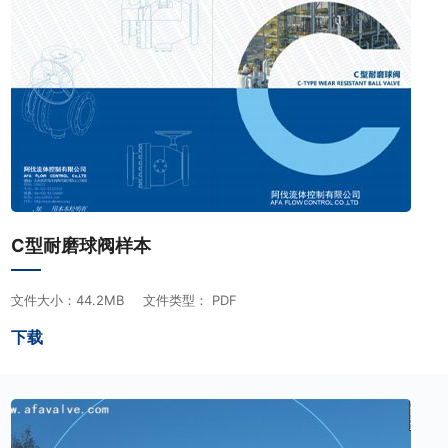
C型耐磨球阀样本
文件大小：44.2MB
文件类型： PDF
下载