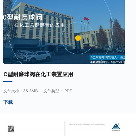
C型耐磨球阀在化工装置应用
文件大小：36.3MB
文件类型： PDF
下载