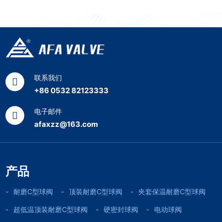
联系我们
+86 0532 82123333
电子邮件
afaxzz@163.com
产品
耐磨C型球阀
顶装耐磨C型球阀
夹套保温耐磨C型球阀
超低温顶装耐磨C型球阀
硬密封球阀
电动球阀