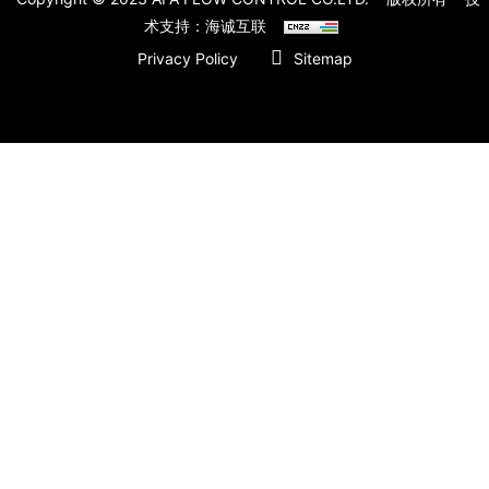
术支持：海诚互联
Privacy Policy
Sitemap