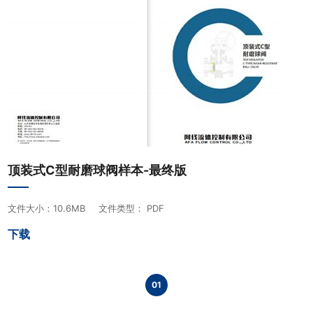
顶装式C型耐磨球阀样本-最终版
文件大小：10.6MB
文件类型： PDF
下载
01