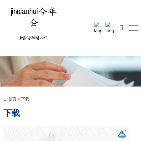
Select Language
▼
首页
下载
下载