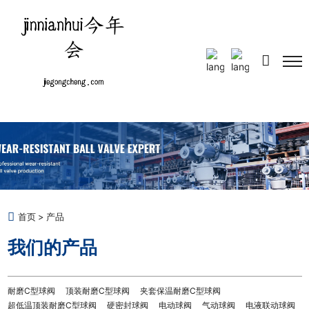
Select Language
▼
首页
产品
我们的产品
耐磨C型球阀
顶装耐磨C型球阀
夹套保温耐磨C型球阀
超低温顶装耐磨C型球阀
硬密封球阀
电动球阀
气动球阀
电液联动球阀