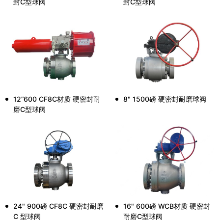
封C型球阀
封C型球阀
12”600 CF8C材质 硬密封耐
8" 1500磅 硬密封耐磨球阀
磨C型球阀
24" 900磅 CF8C 硬密封耐磨
16" 600磅 WCB材质 硬密封
C 型球阀
耐磨C型球阀