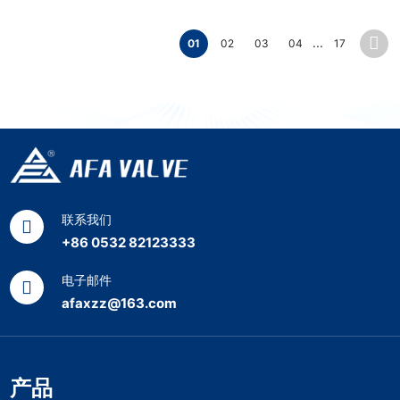
...
01
02
03
04
17
联系我们
+86 0532 82123333
电子邮件
afaxzz@163.com
产品