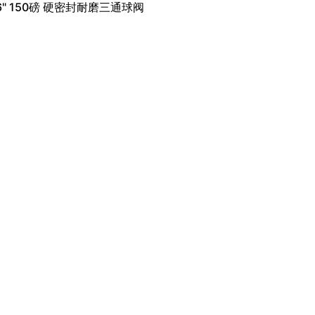
6" 150磅 硬密封耐磨三通球阀