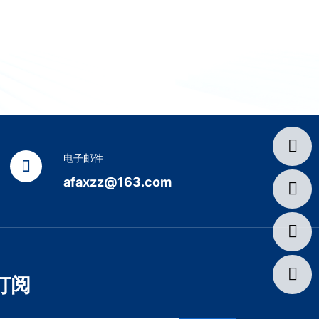
电子邮件
afaxzz@163.com
订阅