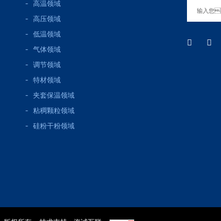
高温领域
高压领域
低温领域
气体领域
调节领域
特材领域
夹套保温领域
粘稠颗粒领域
硅粉干粉领域