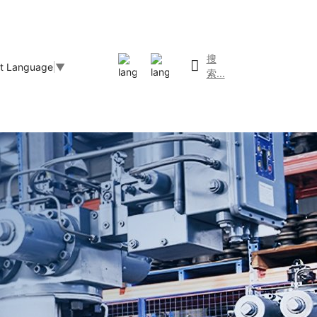
搜
ct Language
▼
索...