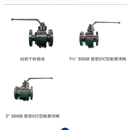
硅粉干粉领域
1½" 300磅 硬密封C型耐磨球阀
2" 300磅 硬密封C型耐磨球阀