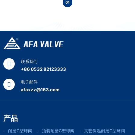
01
联系我们
+86 0532 82123333
电子邮件
afaxzz@163.com
产品
耐磨C型球阀
顶装耐磨C型球阀
夹套保温耐磨C型球阀