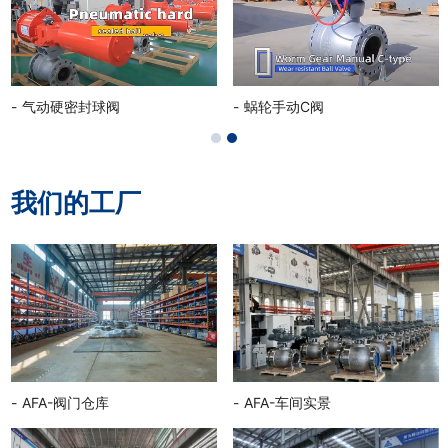
气动硬密封球阀
蜗轮手动C阀
我们的工厂
AFA-阀门仓库
AFA-车间实景