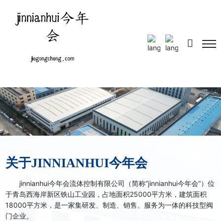
Select Language
▼
关于JINNIANHUI今年会
jinnianhui今年会流体控制有限公司（简称“jinnianhui今年会”）位
于青岛西海岸新区铁山工业园，占地面积25000平方米，建筑面积
18000平方米，是一家集研发、制造、销售、服务为一体的科技型阀
门企业。