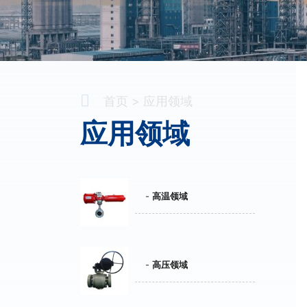
首页
应用领域
应用领域
高温领域
高压领域