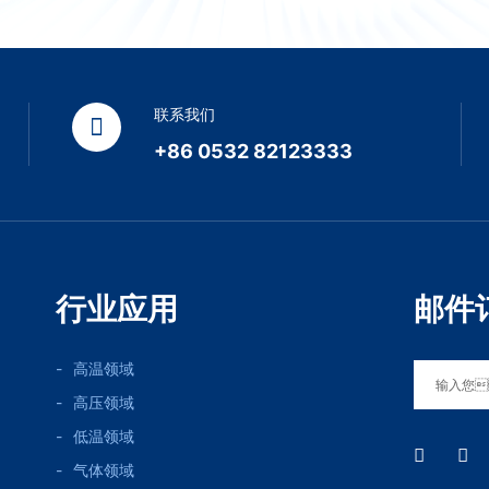
联系我们
+86 0532 82123333
行业应用
邮件
高温领域
高压领域
低温领域
气体领域