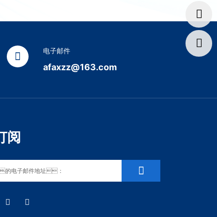
电子邮件
afaxzz@163.com
订阅