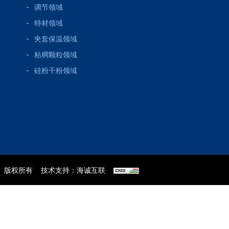
调节领域
特材领域
夹套保温领域
粘稠颗粒领域
硅粉干粉领域
版权所有
技术支持：海诚互联