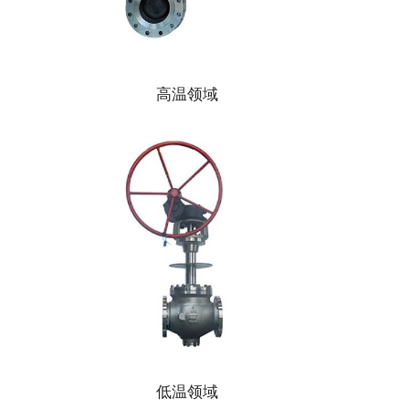
高温领域
低温领域