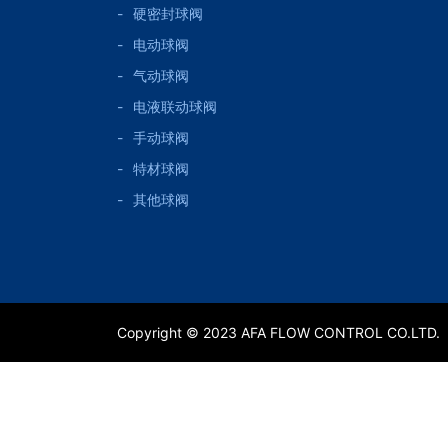
硬密封球阀
电动球阀
气动球阀
电液联动球阀
手动球阀
特材球阀
其他球阀
Copyright © 2023 AFA FLOW CONTROL CO.LTD.