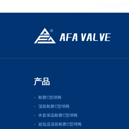
产品
耐磨C型球阀
顶装耐磨C型球阀
夹套保温耐磨C型球阀
超低温顶装耐磨C型球阀