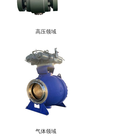
高压领域
气体领域