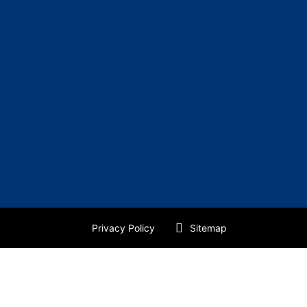
Privacy Policy
Sitemap