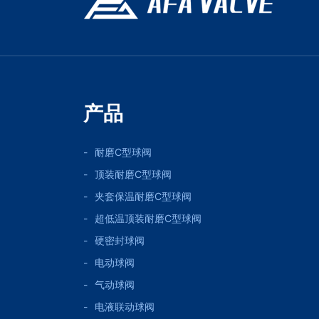
产品
耐磨C型球阀
顶装耐磨C型球阀
夹套保温耐磨C型球阀
超低温顶装耐磨C型球阀
硬密封球阀
电动球阀
气动球阀
电液联动球阀