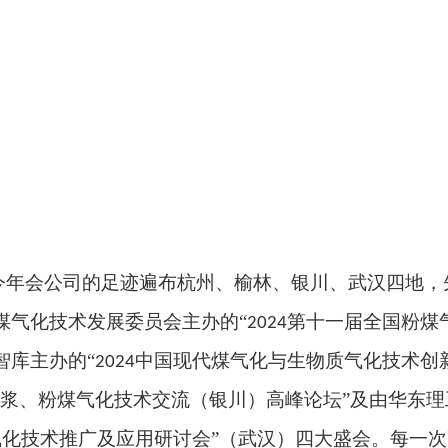
anhui今年会公司的足迹遍布杭州、榆林、银川、
气化技术发展委员会主办的“
第十一届全国粉煤气
2024
库主办的“
中国现代煤气化与生物质气化技术创新研
2024
浆、粉煤气化技术交流（银川）高峰论坛”及由华东
技术推广及应用研讨会”（武汉）四大盛会。每一次亮相