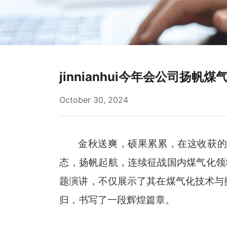
jinnianhui今年会公司扬帆
October 30, 2024
金秋送爽，硕果累累，在这收获的
态，扬帆起航，连续征战国内煤气化领
题演讲，不仅展示了其在煤气化技术与控
归，书写了一段辉煌篇章。