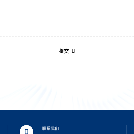
提交
联系我们