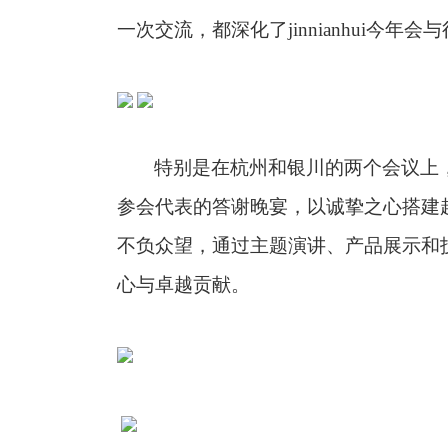
一次交流，都深化了jinnianhui今年会
特别是在杭州和银川的两个会议上
参会代表的答谢晚宴，以诚挚之心搭建起沟通
不负众望，通过主题演讲、产品展示和
心与卓越贡献。