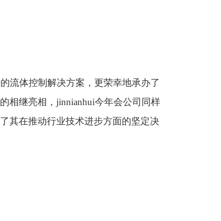
沿的流体控制解决方案，更荣幸地承办了
的相继亮相，jinnianhui今年会公司同样
展现了其在推动行业技术进步方面的坚定决