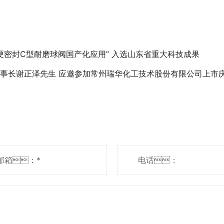
属硬密封C型耐磨球阀国产化应用” 入选山东省重大科技成果
限公司董事长谢正泽先生 应邀参加常州瑞华化工技术股份有限公司上市