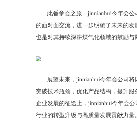
此番参会之旅，jinnianhui今
的面对面交流，进一步明确了未来的发展路
也是对其持续深耕煤气化领域的鼓励与鞭
展望未来，jinnianhui今年会公
突破技术瓶颈，优化产品结构，提升服
企业发展的征途上，jinnianhui
行业的转型升级与高质量发展贡献力量