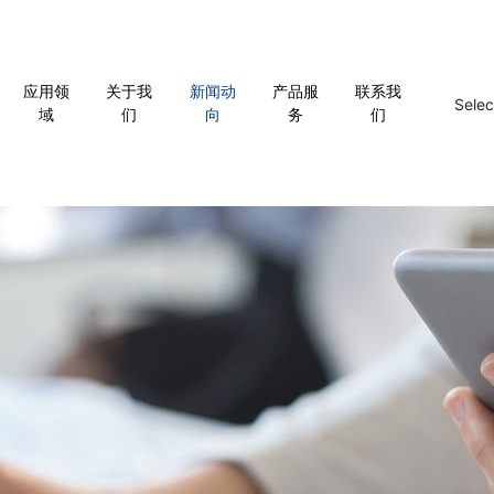
应用领
关于我
新闻动
产品服
联系我
Sele
域
们
向
务
们