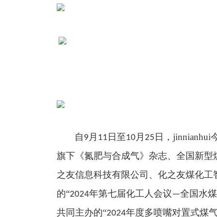
自
月
日至
月
日，jinni
9
11
10
25
旗下《氮肥与合成气》杂志、全国新型煤
之友信息科技有限公司、化之友煤化工智
的“
年第七届化工人会议
全国水煤
2024
—
共同主办的“
年度多喷嘴对置式煤气化
2024