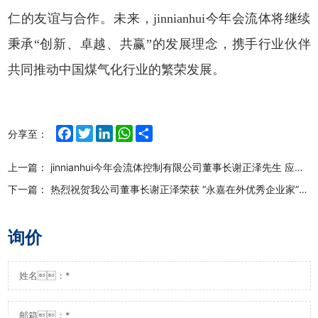
仁的友谊与合作。未来，jinnianhui今年会流体将继续
秉承“创新、卓越、共赢”的发展理念，携手行业伙伴
共同推动中国煤气化行业的繁荣发展。
Facebook
Twitter
LinkedIn
WhatsApp
Share
分享至：
上一篇：
jinnianhui今年会流体控制有限公司董事长谢正泽先生 应邀参加常州瑞华化工技术股份有限公司上市庆典活动
下一篇：
热烈祝贺我公司董事长谢正泽荣获 “永嘉在外优秀企业家”殊荣
询价