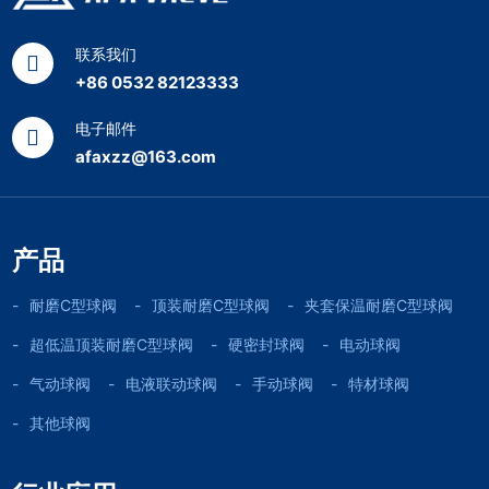
联系我们
+86 0532 82123333
电子邮件
afaxzz@163.com
产品
耐磨C型球阀
顶装耐磨C型球阀
夹套保温耐磨C型球阀
超低温顶装耐磨C型球阀
硬密封球阀
电动球阀
气动球阀
电液联动球阀
手动球阀
特材球阀
其他球阀