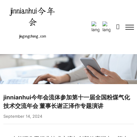
Select Language
▼
jinnianhui今年会流体参加第十一届全国粉煤气化
技术交流年会 董事长谢正泽作专题演讲
September 14, 2024