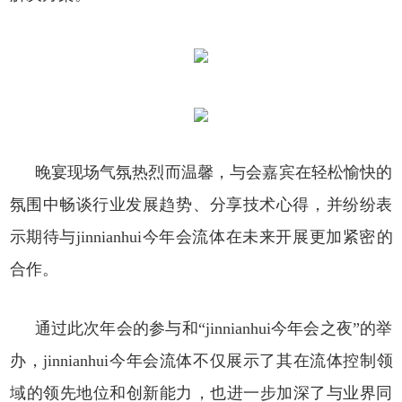
晚宴现场气氛热烈而温馨，与会嘉宾在轻松愉快的
氛围中畅谈行业发展趋势、分享技术心得，并纷纷表
示期待与jinnianhui今年会流体在未来开展更加紧密的
合作。
通过此次年会的参与和“jinnianhui今年会之夜”的举
办，jinnianhui今年会流体不仅展示了其在流体控制领
域的领先地位和创新能力，也进一步加深了与业界同