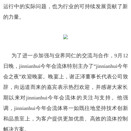
运行中的实际问题，也为行业的可持续发展贡献了新
的力量。
为了进一步加强与业界同仁的交流与合作，9月12
日晚，jinnianhui今年会流体特别主办了“jinnianhui今年
会之夜”欢迎晚宴。晚宴上，谢正泽董事长代表公司致
辞，向远道而来的嘉宾表示热烈欢迎，并感谢大家长
期以来对jinnianhui今年会流体的关注与支持。他强
调，jinnianhui今年会流体将一如既往地坚持技术创新
和品质至上，为客户提供更加优质、高效的流体控制
解决方案。