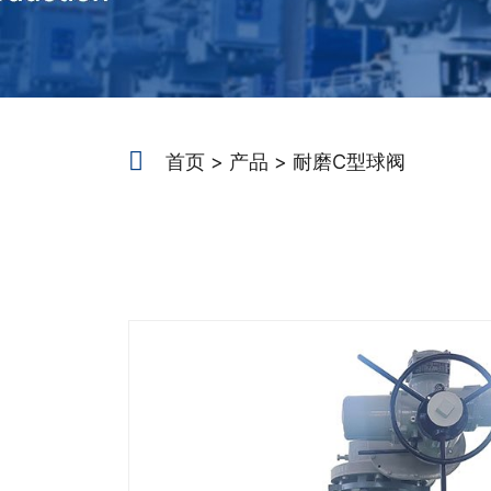
首页
产品
耐磨C型球阀