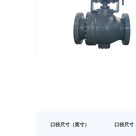
口径尺寸（英寸）
口径尺寸