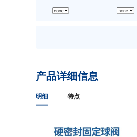
产品详细信息
明细
特点