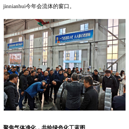
jinnianhui今年会流体的窗口。
聚焦气体净化，共绘绿色化工蓝图