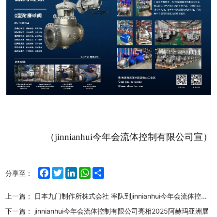
（jinnianhui今年会流体控制有限公司宣）
Facebook
Twitter
LinkedIn
WhatsApp
Share
分享至：
上一篇：
日本九门制作所株式会社 率队到jinnianhui今年会流体控制有限公司考察调研
下一篇：
jinnianhui今年会流体控制有限公司亮相2025阿赫玛亚洲展