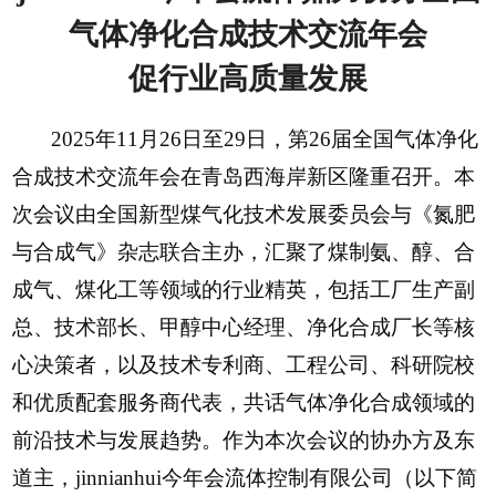
气体净化合成技术交流年会
促行业高质量发展
2025年11月26日至29日，第26届全国气体净化
合成技术交流年会在青岛西海岸新区隆重召开。本
次会议由全国新型煤气化技术发展委员会与《氮肥
与合成气》杂志联合主办，汇聚了煤制氨、醇、合
成气、煤化工等领域的行业精英，包括工厂生产副
总、技术部长、甲醇中心经理、净化合成厂长等核
心决策者，以及技术专利商、工程公司、科研院校
和优质配套服务商代表，共话气体净化合成领域的
前沿技术与发展趋势。作为本次会议的协办方及东
道主，jinnianhui今年会流体控制有限公司
（以下简