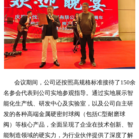
会议期间，公司还按照高规格标准接待
了
1
50
余
名
参会代表
到公司
实地参观指导。通过实地展示智
能化生产线、研发中心及实验室，
以及公司
自主研
发的
各种高端金属硬密封球阀（包括
C型耐磨球
阀）
等核心产品，全面呈现了企业在技术创新、智
能制造领域的硬实力，为行业伙伴提供了深度了解